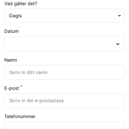
Vad gäller det?
Datum
Namn
E-post
Telefonummer