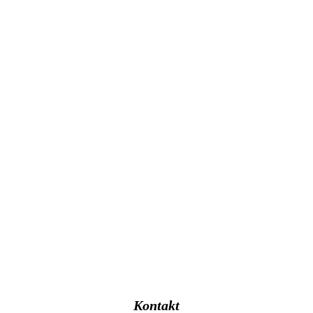
Kontakt